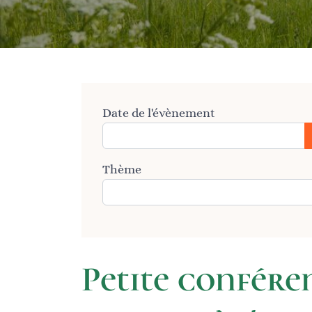
Date de l'évènement
Thème
Petite confére